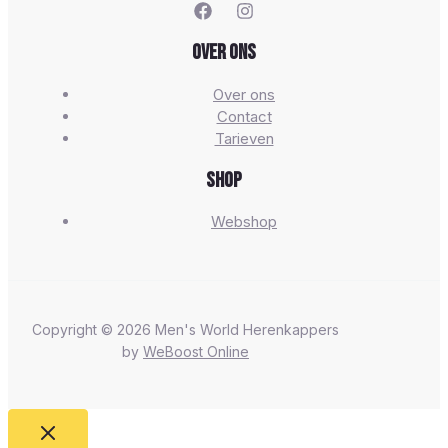
Over ons
Over ons
Contact
Tarieven
Shop
Webshop
Copyright © 2026 Men's World Herenkappers
by
WeBoost Online